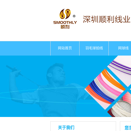
网站首页
羽毛球拍线
网球线
关于我们
您