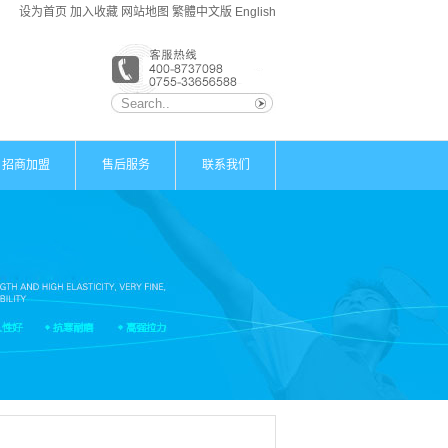
设为首页
加入收藏
网站地图
繁體中文版
English
招商加盟
售后服务
联系我们
加盟优势
联系方式
招商政策
电子地图
加盟支持
在线留言
加盟流程