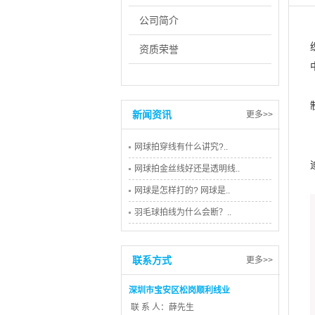
公司简介
资质荣誉
新闻资讯
更多>>
网球拍穿线有什么讲究?..
网球拍金丝线好还是透明线..
网球是怎样打的? 网球是..
羽毛球拍线为什么会断？..
联系方式
更多>>
深圳市宝安区松岗顺利线业
联 系 人：薛先生