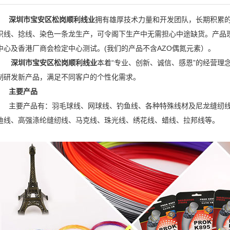
深圳市宝安区松岗顺利线业
拥有雄厚技术力量和开发团队，长期积累
织线、捻线、染色一条龙生产，可令阁下生产中无需担心中途缺货。产品
中心及香港厂商会检定中心测试。(我们的产品不含AZO偶氮元素）。
深圳市宝安区松岗顺利线
业
本着“专业、创新、诚信、感恩”的经营理
制研发新产品，满足不同客户的个性化需求。
主要产品
主要产品有：羽毛球线、网球线、钓鱼线、各种特殊线材及尼龙缝纫线
迪线、高强涤纶缝纫线、马克线、珠光线、绣花线、蜡线、拉邦线等。