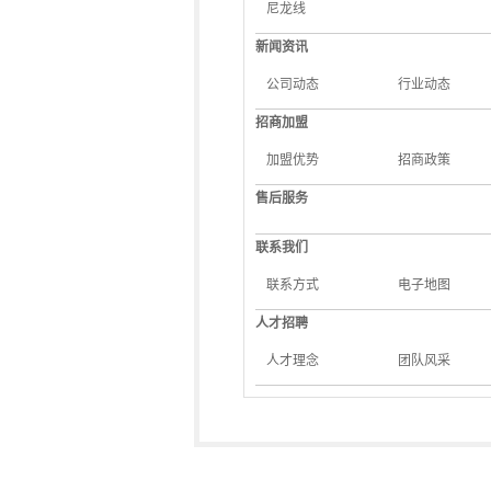
尼龙线
新闻资讯
公司动态
行业动态
招商加盟
加盟优势
招商政策
售后服务
联系我们
联系方式
电子地图
人才招聘
人才理念
团队风采