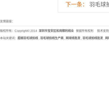
下一条：
羽毛球
友情链接：
版权所有：Copyright© 2014
深圳市宝安区松岗顺利线业
保留所有权利 技术支持
本站关键词：
超细羽毛球拍线
,
羽毛球拍线生产商
,
网球线批发
,
羽毛球拍线批发
,
网