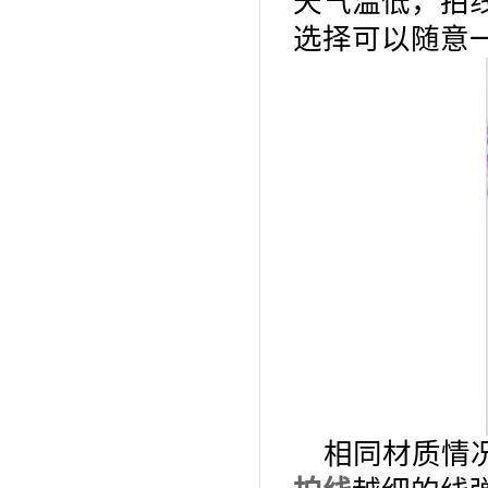
天气温低，拍
选择可以随意
相同材质情