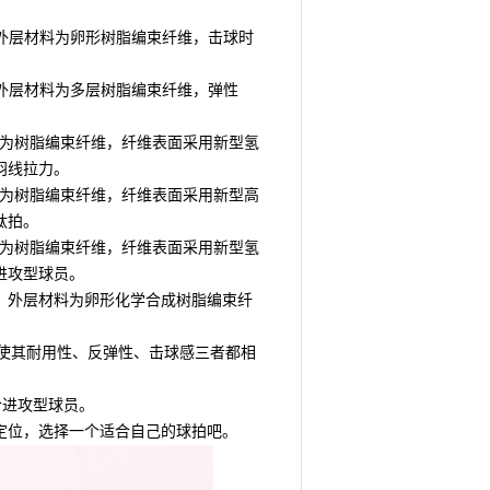
维，外层材料为卵形树脂编束纤维，击球时
维，外层材料为多层树脂编束纤维，弹性
材料为树脂编束纤维，纤维表面采用新型氢
羽线拉力。
材料为树脂编束纤维，纤维表面采用新型高
钛拍。
材料为树脂编束纤维，纤维表面采用新型氢
进攻型球员。
纤维，外层材料为卵形化学合成树脂编束纤
，使其耐用性、反弹性、击球感三者都相
合进攻型球员。
定位，选择一个适合自己的球拍吧。