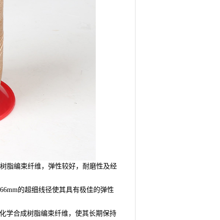
成树脂编束纤维，弹性较好，耐磨性及经
66mm的超细线径使其具有极佳的弹性
卵形化学合成树脂编束纤维，使其长期保持