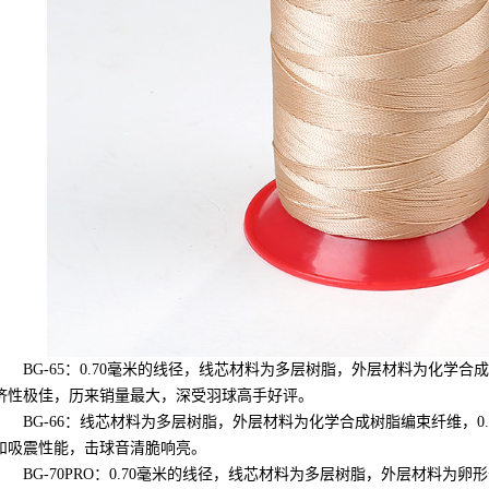
BG-65：0.70毫米的线径，线芯材料为多层树脂，外层材料为化学合
济性极佳，历来销量最大，深受羽球高手好评。
BG-66：线芯材料为多层树脂，外层材料为化学合成树脂编束纤维，0.
和吸震性能，击球音清脆响亮。
BG-70PRO：0.70毫米的线径，线芯材料为多层树脂，外层材料为