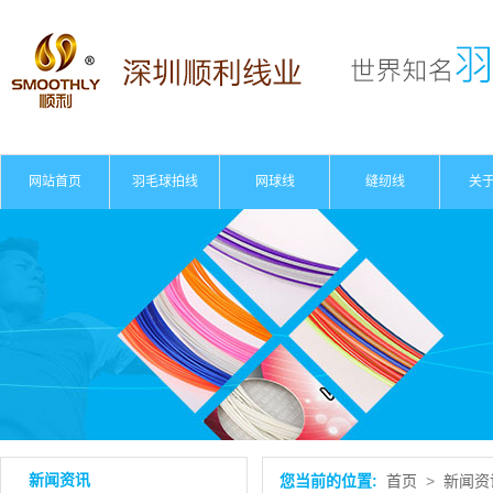
网站首页
羽毛球拍线
网球线
缝纫线
关
公
资
新闻资讯
您当前的位置:
首页
>
新闻资