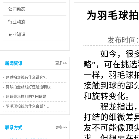
公司动态
为羽毛球
行业动态
专业知识
发布时间：
如今，很多球
略”，可在挑选
新闻资讯
更多>>
一样，羽毛球
网球拍穿线有什么讲究?..
接触到球的部
网球拍金丝线好还是透明线..
和旋转变化。
网球是怎样打的? 网球是..
程龙指出，对
羽毛球拍线为什么会断？..
打结的细微差
友不可能像顶
联系方式
更多>>
求，但想要在