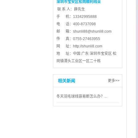
深圳市宝安区松岗顺利线业
联 系 人：薛先生
手 机：13342995888
电 话：400-8737098
邮 箱：
shunli88@shunli8.com
传 真：0755-27463955
网 址：
http://shunli8.com
地 址：中国 广东 深圳市宝安区 松
岗镇潭头工业区一区二十栋
相关新闻
更多>>
冬天羽毛球线容易断怎么办？...