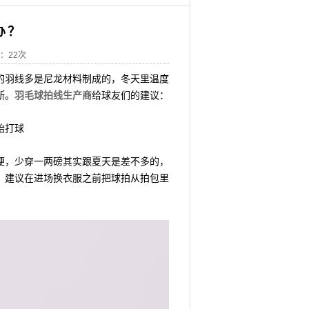
办？
气：
22次
羽线多是尼龙材料制成的，冬天里温度
断。
羽毛球拍线生产商
给球友们的建议：
始打球
，少穿一两磅其实跟夏天是差不多的，
，建议在进场换衣服之前把球拍从拍包里