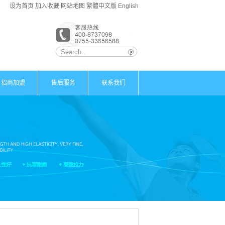
设为首页
加入收藏
网站地图
繁體中文版
English
招商加盟
售后服务
联系我们
加盟优势
联系方式
招商政策
电子地图
加盟支持
在线留言
加盟流程