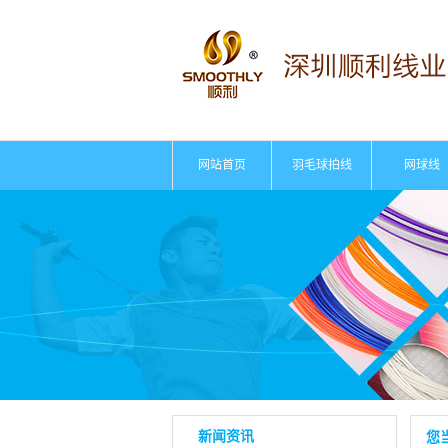
网站首页
羽毛球拍线
网球线
新闻资讯
您