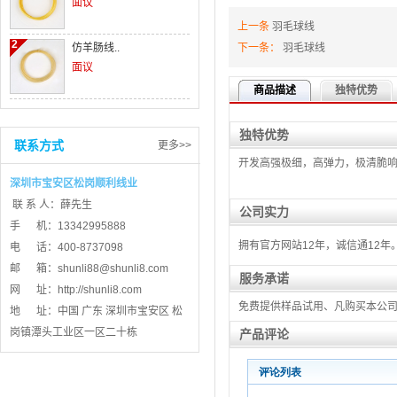
面议
上一条
羽毛球线
2
仿羊肠线..
下一条：
羽毛球线
面议
商品描述
独特优势
独特优势
联系方式
更多>>
开发高强极细，高弹力，极清脆
深圳市宝安区松岗顺利线业
联 系 人：薛先生
公司实力
手 机：13342995888
拥有官方网站12年，诚信通12年
电 话：400-8737098
邮 箱：
shunli88@shunli8.com
服务承诺
网 址：
http://shunli8.com
免费提供样品试用、凡购买本公
地 址：中国 广东 深圳市宝安区 松
岗镇潭头工业区一区二十栋
产品评论