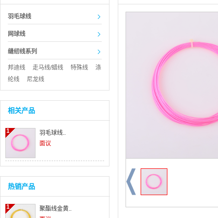
羽毛球线
网球线
缝纫线系列
邦迪线
走马线/蜡线
特殊线
涤
纶线
尼龙线
相关产品
1
羽毛球线..
面议
热销产品
1
聚酯线金黄..