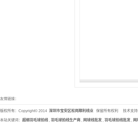
友情链接：
版权所有：Copyright© 2014
深圳市宝安区松岗顺利线业
保留所有权利 技术支持
本站关键词：
超细羽毛球拍线
,
羽毛球拍线生产商
,
网球线批发
,
羽毛球拍线批发
,
网