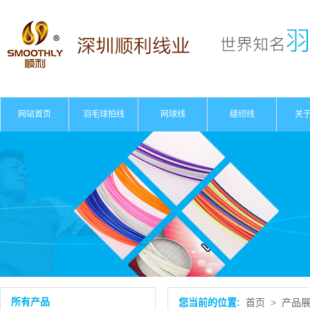
网站首页
羽毛球拍线
网球线
缝纫线
关
公
资
所有产品
您当前的位置:
首页
>
产品