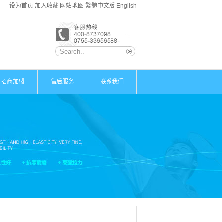
设为首页
加入收藏
网站地图
繁體中文版
English
招商加盟
售后服务
联系我们
加盟优势
联系方式
招商政策
电子地图
加盟支持
在线留言
加盟流程