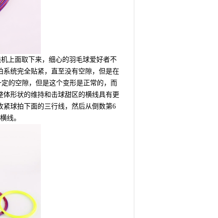
拉线机上面取下来，细心的羽毛球爱好者不
拍系统完全贴紧，直至没有空隙，但是在
一定的空隙，但是这个变形是正常的，而
整体形状的维持和击球甜区的横线具有更
收紧球拍下面的三行线，然后从倒数第6
下横线。