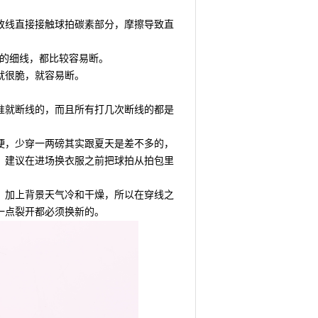
线直接接触球拍碳素部分，摩擦导致直
的细线，都比较容易断。
就很脆，就容易断。
就断线的，而且所有打几次断线的都是
，少穿一两磅其实跟夏天是差不多的，
，建议在进场换衣服之前把球拍从拍包里
加上背景天气冷和干燥，所以在穿线之
一点裂开都必须换新的。