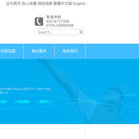
设为首页
加入收藏
网站地图
繁體中文版
English
招商加盟
售后服务
联系我们
加盟优势
联系方式
招商政策
电子地图
加盟支持
在线留言
加盟流程