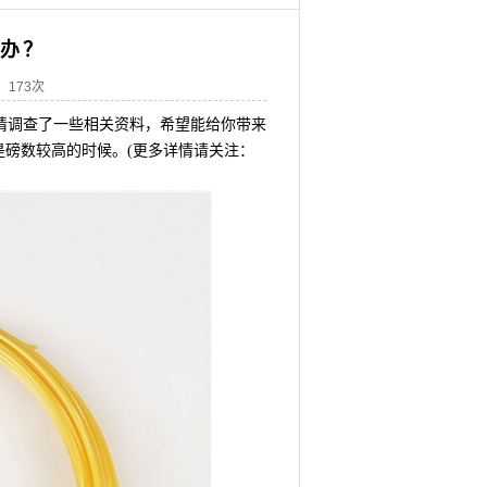
办？
：
173次
请调查了一些相关资料，希望能给你带来
是磅数较高的时候。(更多详情请关注：