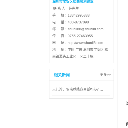
深圳市宝安区松岗顺利线业
联 系 人：薛先生
手 机：13342995888
电 话：400-8737098
邮 箱：
shunli88@shunli8.com
传 真：0755-27463955
网 址：
http://www.shunli8.com
地 址：中国 广东 深圳市宝安区 松
岗镇潭头工业区一区二十栋
相关新闻
更多>>
天儿冷，羽毛球线容易断咋办？...