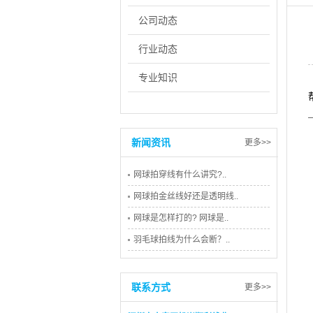
公司动态
行业动态
专业知识
新闻资讯
更多>>
网球拍穿线有什么讲究?..
网球拍金丝线好还是透明线..
网球是怎样打的? 网球是..
羽毛球拍线为什么会断？..
联系方式
更多>>