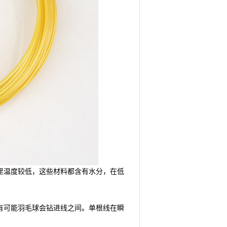
温度较低，这些材料都含有水分，在低
可能羽毛球会钻进线之间。单根线在瞬