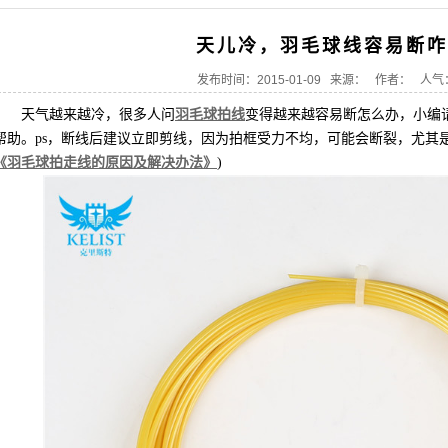
天儿冷，羽毛球线容易断咋
发布时间：2015-01-09 来源： 作者： 人气
天气越来越冷，很多人问
羽毛球拍线
变得越来越容易断怎么办，小编
帮助。ps，断线后建议立即剪线，因为拍框受力不均，可能会断裂，尤其
《羽毛球拍走线的原因及解决办法》
)