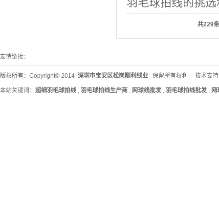
羽毛球拍线的挑选
共229
友情链接：
版权所有：Copyright© 2014
深圳市宝安区松岗顺利线业
保留所有权利 技术支持
本站关键词：
超细羽毛球拍线
,
羽毛球拍线生产商
,
网球线批发
,
羽毛球拍线批发
,
网