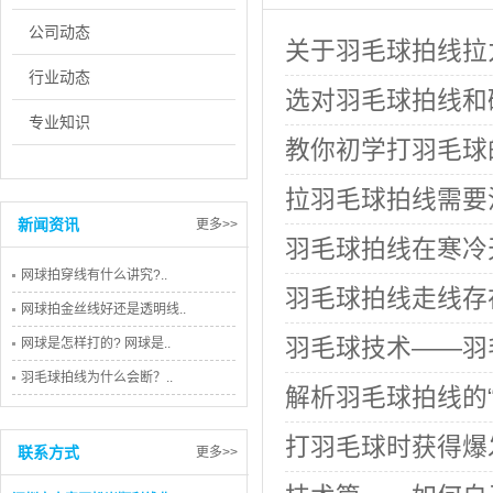
公司动态
关于羽毛球拍线拉
行业动态
选对羽毛球拍线和
专业知识
教你初学打羽毛球
拉羽毛球拍线需要
新闻资讯
更多>>
羽毛球拍线在寒冷
网球拍穿线有什么讲究?..
羽毛球拍线走线存
网球拍金丝线好还是透明线..
羽毛球技术——羽
网球是怎样打的? 网球是..
羽毛球拍线为什么会断？..
解析羽毛球拍线的“
打羽毛球时获得爆
联系方式
更多>>